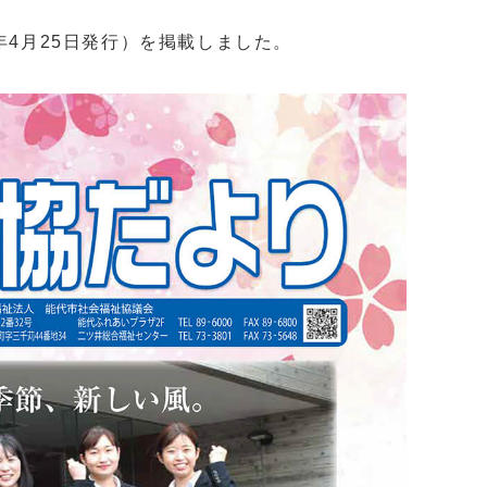
4年4月25日発行）を掲載しました。