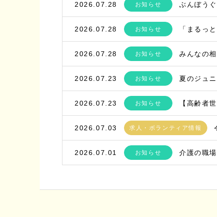
2026.07.28
ぶんぼう
お知らせ
2026.07.28
「まるっと
お知らせ
2026.07.28
みんなの相
お知らせ
2026.07.23
夏のジュ
お知らせ
2026.07.23
【高齢者
お知らせ
2026.07.03
求人・ボランティア情報
2026.07.01
介護の職
お知らせ