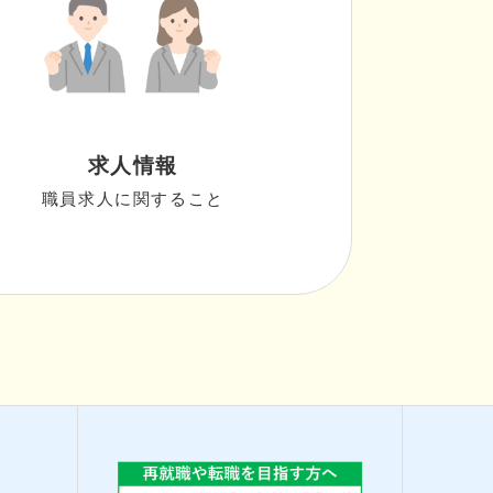
求人情報
職員求人に関すること