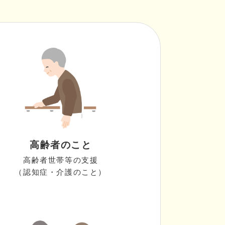
高齢者のこと
高齢者世帯等の支援
（認知症・介護のこと）