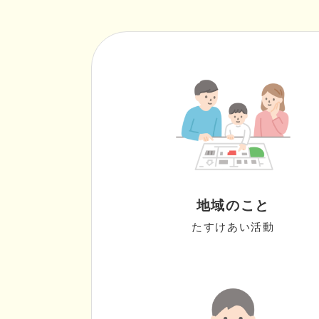
地域のこと
たすけあい活動