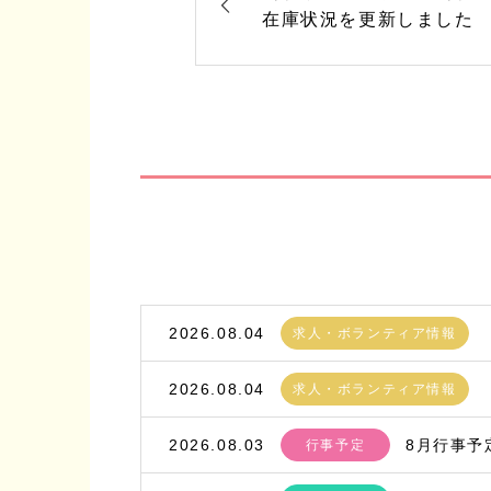
在庫状況を更新しました
2026.08.04
求人・ボランティア情報
2026.08.04
求人・ボランティア情報
2026.08.03
8月行事予
行事予定