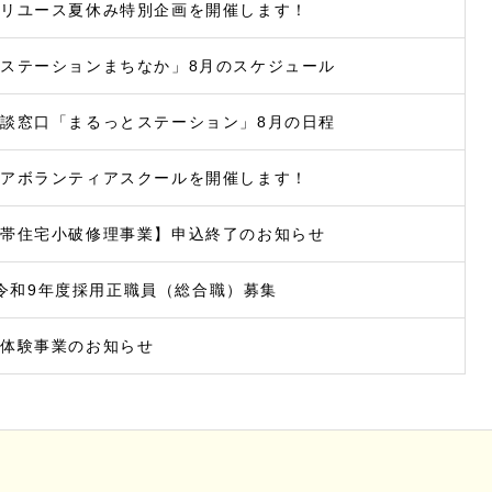
ぐリユース夏休み特別企画を開催します！
ステーションまちなか」8月のスケジュール
談窓口「まるっとステーション」8月の日程
ニアボランティアスクールを開催します！
世帯住宅小破修理事業】申込終了のお知らせ
令和9年度採用正職員（総合職）募集
場体験事業のお知らせ