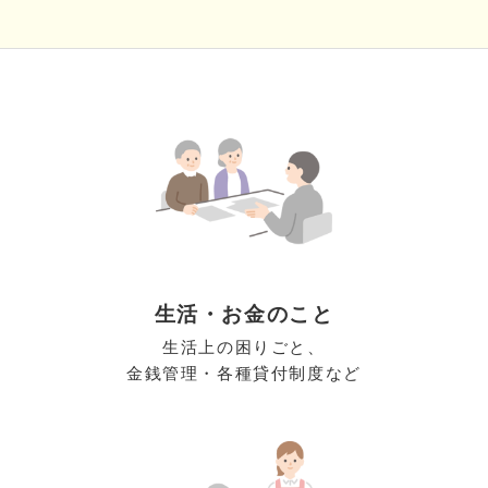
生活・お金のこと
生活上の困りごと、
金銭管理・各種貸付制度など