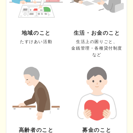
地域のこと
生活・お金のこと
たすけあい活動
生活上の困りごと、
金銭管理・各種貸付制度
など
高齢者のこと
募金のこと