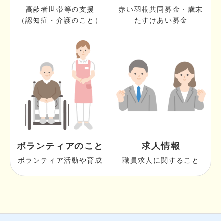
高齢者世帯等の支援
赤い羽根共同募金・歳末
（認知症・介護のこと）
たすけあい募金
ボランティアのこと
求人情報
ボランティア活動や育成
職員求人に関すること