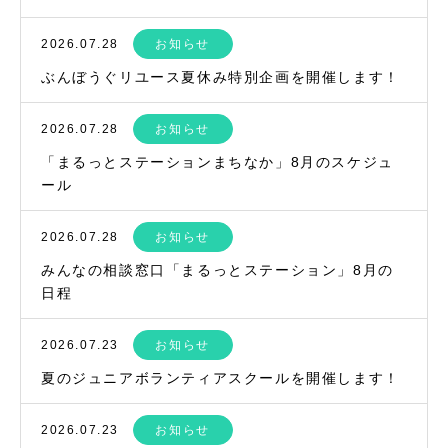
2026.07.28
お知らせ
ぶんぼうぐリユース夏休み特別企画を開催します！
2026.07.28
お知らせ
「まるっとステーションまちなか」8月のスケジュ
ール
2026.07.28
お知らせ
みんなの相談窓口「まるっとステーション」8月の
日程
2026.07.23
お知らせ
夏のジュニアボランティアスクールを開催します！
2026.07.23
お知らせ