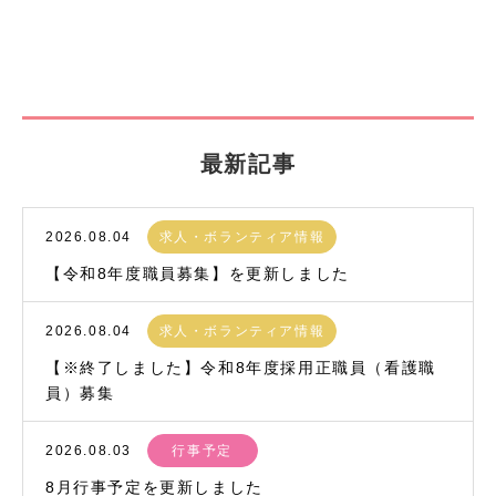
最新記事
2026.08.04
求人・ボランティア情報
【令和8年度職員募集】を更新しました
2026.08.04
求人・ボランティア情報
【※終了しました】令和8年度採用正職員（看護職
員）募集
2026.08.03
行事予定
8月行事予定を更新しました