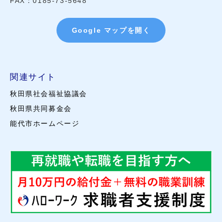
FAX：0185-73-5648
Google マップを開く
関連サイト
秋田県社会福祉協議会
秋田県共同募金会
能代市ホームページ