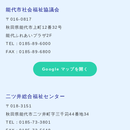
能代市社会福祉協議会
〒016-0817
秋田県能代市上町12番32号
能代ふれあいプラザ2F
TEL：0185-89-6000
FAX：0185-89-6800
Google マップを開く
二ツ井総合福祉センター
〒018-3151
秋田県能代市二ツ井町字三千苅44番地34
TEL：0185-73-3801