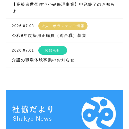
【高齢者世帯住宅小破修理事業】申込終了のお知ら
せ
2026.07.03
求人・ボランティア情報
令和9年度採用正職員（総合職）募集
2026.07.01
お知らせ
介護の職場体験事業のお知らせ