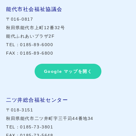
能代市社会福祉協議会
〒016-0817
秋田県能代市上町12番32号
能代ふれあいプラザ2F
TEL：0185-89-6000
FAX：0185-89-6800
Google マップを開く
二ツ井総合福祉センター
〒018-3151
秋田県能代市二ツ井町字三千苅44番地34
TEL：0185-73-3801
FAX：0185-73-5648