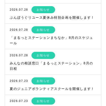
2026.07.28
お知らせ
ぶんぼうぐリユース夏休み特別企画を開催します！
2026.07.28
お知らせ
「まるっとステーションまちなか」8月のスケジュ
ール
2026.07.28
お知らせ
みんなの相談窓口「まるっとステーション」8月の
日程
2026.07.23
お知らせ
夏のジュニアボランティアスクールを開催します！
2026.07.23
お知らせ