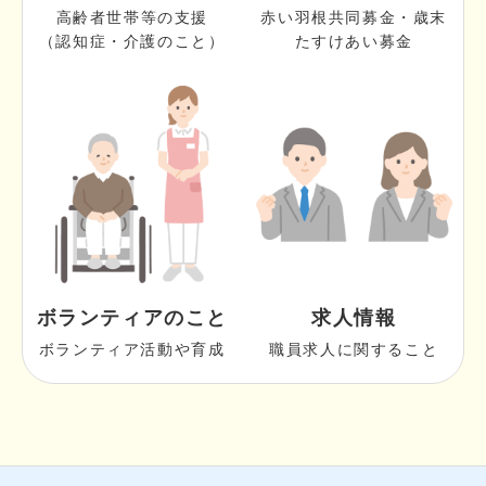
高齢者世帯等の支援
赤い羽根共同募金・歳末
（認知症・介護のこと）
たすけあい募金
ボランティアのこと
求人情報
ボランティア活動や育成
職員求人に関すること