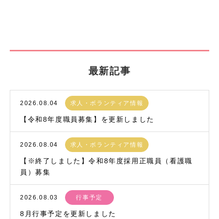
最新記事
2026.08.04
求人・ボランティア情報
【令和8年度職員募集】を更新しました
2026.08.04
求人・ボランティア情報
【※終了しました】令和8年度採用正職員（看護職
員）募集
2026.08.03
行事予定
8月行事予定を更新しました