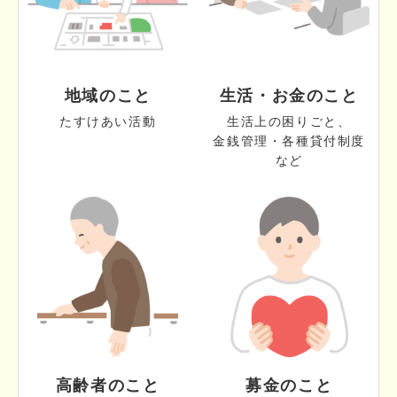
地域のこと
生活・お金のこと
たすけあい活動
生活上の困りごと、
金銭管理・各種貸付制度
など
高齢者のこと
募金のこと