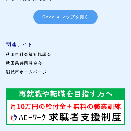
Google マップを開く
関連サイト
秋田県社会福祉協議会
秋田県共同募金会
能代市ホームページ