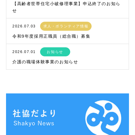
【高齢者世帯住宅小破修理事業】申込終了のお知ら
せ
2026.07.03
求人・ボランティア情報
令和9年度採用正職員（総合職）募集
2026.07.01
お知らせ
介護の職場体験事業のお知らせ