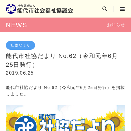

NEWS
お知らせ
社協だより
能代市社協だより No.62（令和元年6月
25日発行）
2019.06.25
能代市社協だより No.62（令和元年6月25日発行）を掲載
しました。