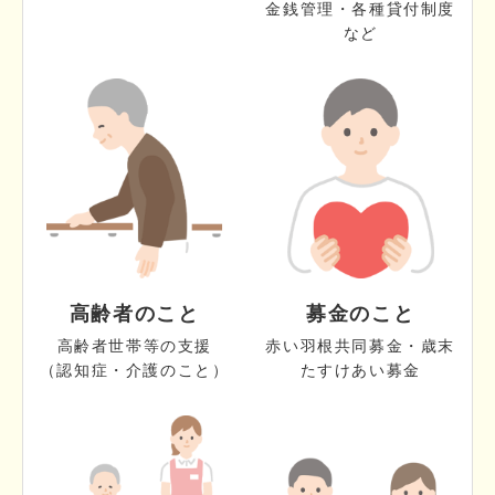
金銭管理・各種貸付制度
など
高齢者のこと
募金のこと
高齢者世帯等の支援
赤い羽根共同募金・歳末
（認知症・介護のこと）
たすけあい募金