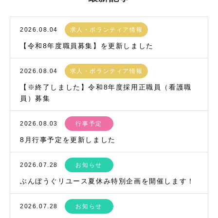
2026.08.04
求人・ボランティア情報
【令和8年度職員募集】を更新しました
2026.08.04
求人・ボランティア情報
【※終了しました】令和8年度採用正職員（看護職
員）募集
2026.08.03
行事予定
8月行事予定を更新しました
2026.07.28
お知らせ
ぶんぼうぐリユース夏休み特別企画を開催します！
2026.07.28
お知らせ