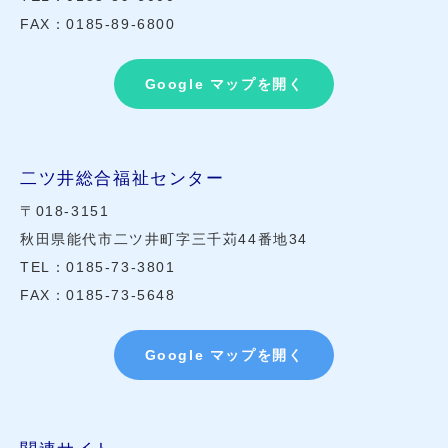
FAX：0185-89-6800
Google マップを開く
二ツ井総合福祉センター
〒018-3151
秋田県能代市二ツ井町字三千苅44番地34
TEL：0185-73-3801
FAX：0185-73-5648
Google マップを開く