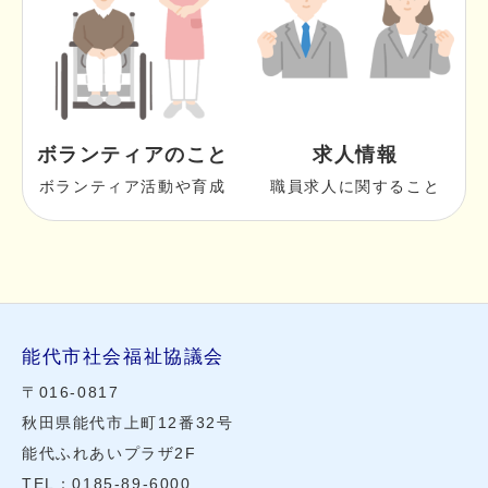
ボランティアのこと
求人情報
ボランティア活動や育成
職員求人に関すること
能代市社会福祉協議会
〒016-0817
秋田県能代市上町12番32号
能代ふれあいプラザ2F
TEL：0185-89-6000