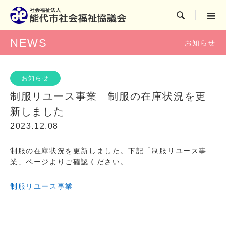

NEWS
お知らせ
お知らせ
制服リユース事業 制服の在庫状況を更
新しました
2023.12.08
制服の在庫状況を更新しました。下記「制服リユース事
業」ページよりご確認ください。
制服リユース事業