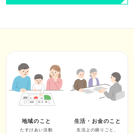
地域のこと
生活・お金のこと
たすけあい活動
生活上の困りごと、