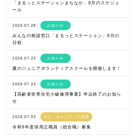
「まるっとステーションまちなか」8月のスケジュ
ール
2026.07.28
お知らせ
みんなの相談窓口「まるっとステーション」8月の
日程
2026.07.23
お知らせ
夏のジュニアボランティアスクールを開催します！
2026.07.23
お知らせ
【高齢者世帯住宅小破修理事業】申込終了のお知ら
せ
2026.07.03
求人・ボランティア情報
令和9年度採用正職員（総合職）募集