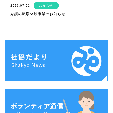
2026.07.01
お知らせ
介護の職場体験事業のお知らせ