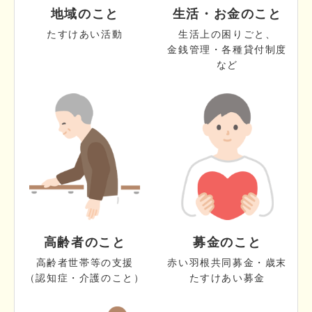
地域のこと
生活・お金のこと
たすけあい活動
生活上の困りごと、
金銭管理・各種貸付制度
など
高齢者のこと
募金のこと
高齢者世帯等の支援
赤い羽根共同募金・歳末
（認知症・介護のこと）
たすけあい募金