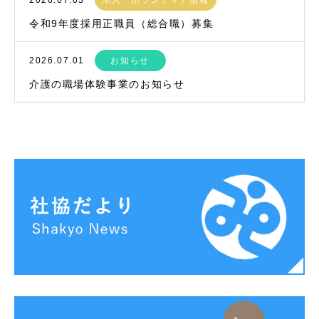
令和9年度採用正職員（総合職）募集
2026.07.01
お知らせ
介護の職場体験事業のお知らせ