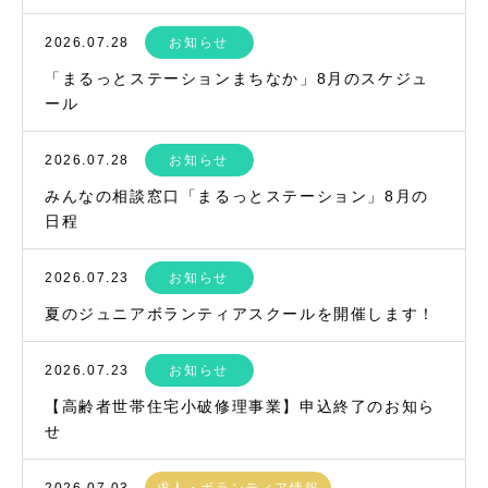
2026.07.28
お知らせ
「まるっとステーションまちなか」8月のスケジュ
ール
2026.07.28
お知らせ
みんなの相談窓口「まるっとステーション」8月の
日程
2026.07.23
お知らせ
夏のジュニアボランティアスクールを開催します！
2026.07.23
お知らせ
【高齢者世帯住宅小破修理事業】申込終了のお知ら
せ
2026.07.03
求人・ボランティア情報