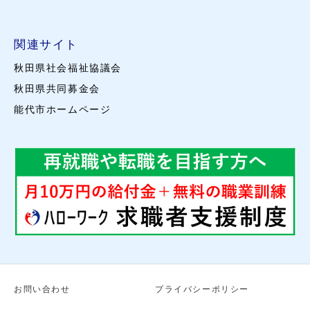
関連サイト
秋田県社会福祉協議会
秋田県共同募金会
能代市ホームページ
お問い合わせ
プライバシーポリシー