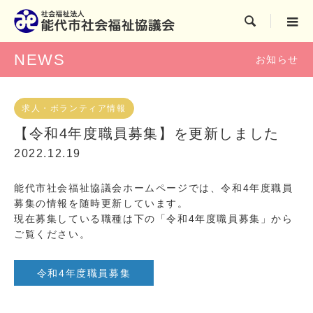

NEWS
お知らせ
求人・ボランティア情報
【令和4年度職員募集】を更新しました
2022.12.19
能代市社会福祉協議会ホームページでは、令和4年度職員
募集の情報を随時更新しています。
現在募集している職種は下の「令和4年度職員募集」から
ご覧ください。
令和4年度職員募集