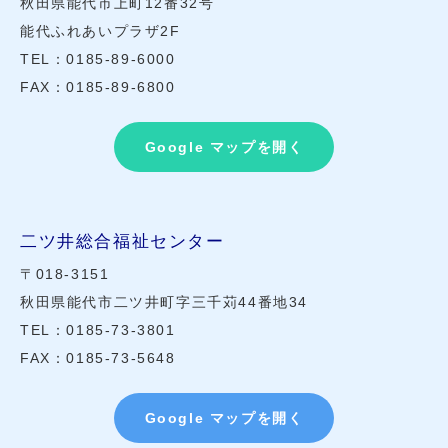
秋田県能代市上町12番32号
能代ふれあいプラザ2F
TEL：0185-89-6000
FAX：0185-89-6800
Google マップを開く
二ツ井総合福祉センター
〒018-3151
秋田県能代市二ツ井町字三千苅44番地34
TEL：0185-73-3801
FAX：0185-73-5648
Google マップを開く