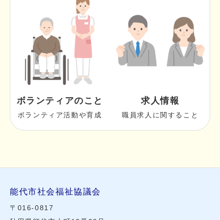
ボランティアのこと
求人情報
ボランティア活動や育成
職員求人に関すること
能代市社会福祉協議会
〒016-0817