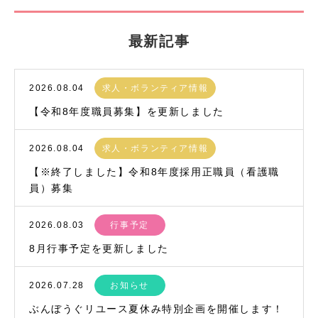
最新記事
2026.08.04
求人・ボランティア情報
【令和8年度職員募集】を更新しました
2026.08.04
求人・ボランティア情報
【※終了しました】令和8年度採用正職員（看護職
員）募集
2026.08.03
行事予定
8月行事予定を更新しました
2026.07.28
お知らせ
ぶんぼうぐリユース夏休み特別企画を開催します！