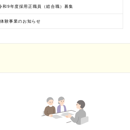
令和9年度採用正職員（総合職）募集
場体験事業のお知らせ