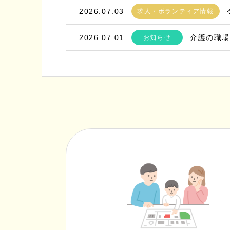
2026.07.03
求人・ボランティア情報
2026.07.01
介護の職
お知らせ