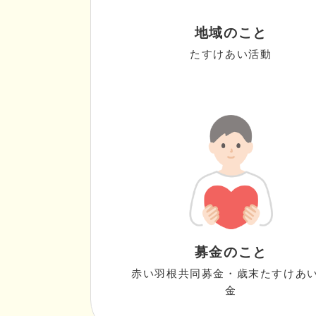
地域のこと
たすけあい活動
募金のこと
赤い羽根共同募金・歳末たすけあ
金