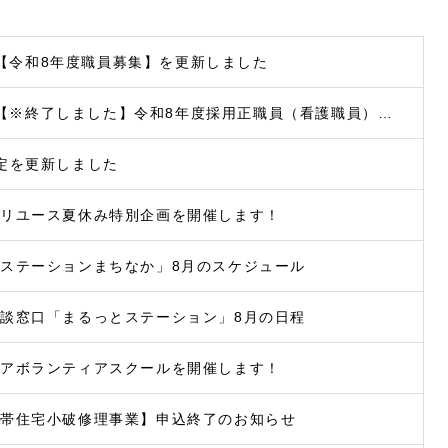
【令和8年度職員募集】を更新しました
【※終了しました】令和8年度採用正職員（看護職員）募集
定を更新しました
ぐリユース夏休み特別企画を開催します！
ステーションまちなか」8月のスケジュール
談窓口「まるっとステーション」8月の日程
ニアボランティアスクールを開催します！
世帯住宅小破修理事業】申込終了のお知らせ