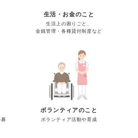
生活・お金のこと
生活上の困りごと、
金銭管理・各種貸付制度など
ボランティアのこと
い募
ボランティア活動や育成