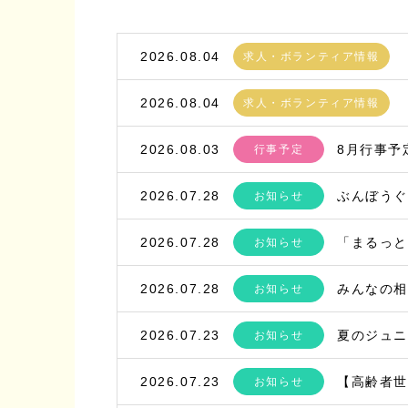
2026.08.04
求人・ボランティア情報
2026.08.04
求人・ボランティア情報
2026.08.03
8月行事予
行事予定
2026.07.28
ぶんぼう
お知らせ
2026.07.28
「まるっと
お知らせ
2026.07.28
みんなの相
お知らせ
2026.07.23
夏のジュ
お知らせ
2026.07.23
【高齢者
お知らせ