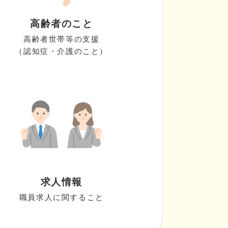
高齢者のこと
高齢者世帯等の支援
（認知症・介護のこと）
求人情報
職員求人に関すること