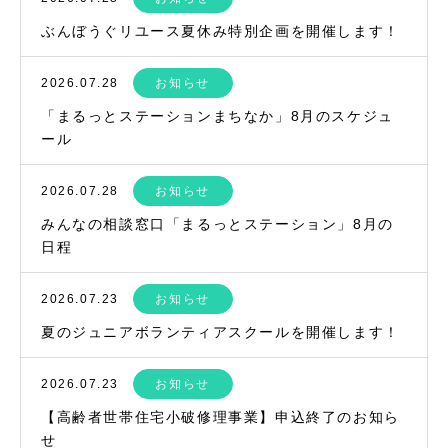
ぶんぼうぐリユース夏休み特別企画を開催します！
2026.07.28
お知らせ
「まるっとステーションまちなか」8月のスケジュ
ール
2026.07.28
お知らせ
みんなの相談窓口「まるっとステーション」8月の
日程
2026.07.23
お知らせ
夏のジュニアボランティアスクールを開催します！
2026.07.23
お知らせ
【高齢者世帯住宅小破修理事業】申込終了のお知ら
せ