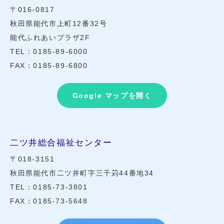
〒016-0817
秋田県能代市上町12番32号
能代ふれあいプラザ2F
TEL：0185-89-6000
FAX：0185-89-6800
Google マップを開く
二ツ井総合福祉センター
〒018-3151
秋田県能代市二ツ井町字三千苅44番地34
TEL：0185-73-3801
FAX：0185-73-5648