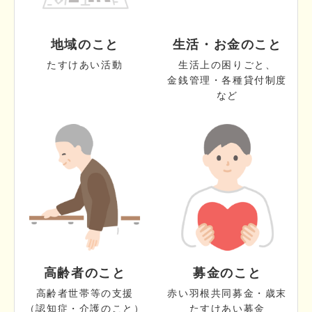
地域のこと
生活・お金のこと
たすけあい活動
生活上の困りごと、
金銭管理・各種貸付制度
など
高齢者のこと
募金のこと
高齢者世帯等の支援
赤い羽根共同募金・歳末
（認知症・介護のこと）
たすけあい募金