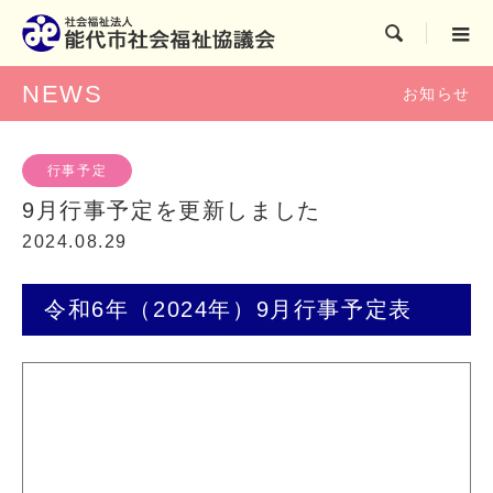

NEWS
お知らせ
行事予定
9月行事予定を更新しました
2024.08.29
令和6年（2024年）9月行事予定表