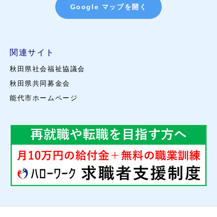
Google マップを開く
関連サイト
秋田県社会福祉協議会
秋田県共同募金会
能代市ホームページ