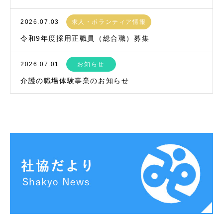
2026.07.03
求人・ボランティア情報
令和9年度採用正職員（総合職）募集
2026.07.01
お知らせ
介護の職場体験事業のお知らせ