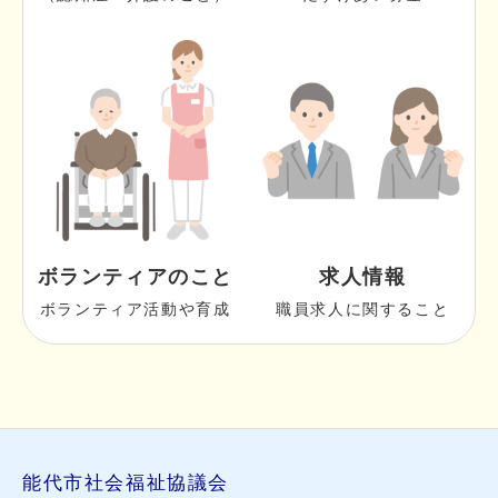
ボランティアのこと
求人情報
ボランティア活動や育成
職員求人に関すること
能代市社会福祉協議会