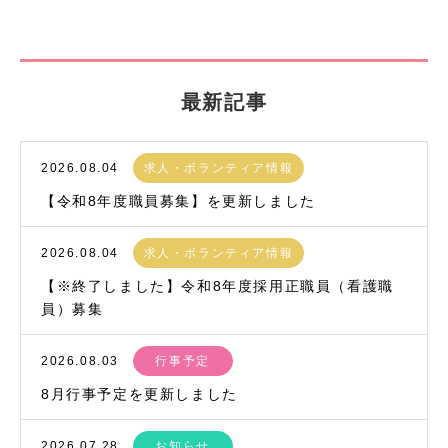
最新記事
2026.08.04
求人・ボランティア情報
【令和8年度職員募集】を更新しました
2026.08.04
求人・ボランティア情報
【※終了しました】令和8年度採用正職員（看護職
員）募集
2026.08.03
行事予定
8月行事予定を更新しました
2026.07.28
お知らせ