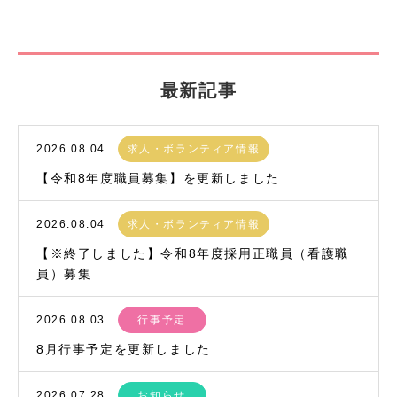
最新記事
2026.08.04
求人・ボランティア情報
【令和8年度職員募集】を更新しました
2026.08.04
求人・ボランティア情報
【※終了しました】令和8年度採用正職員（看護職
員）募集
2026.08.03
行事予定
8月行事予定を更新しました
2026.07.28
お知らせ