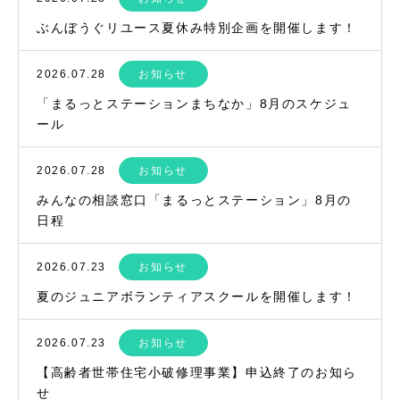
ぶんぼうぐリユース夏休み特別企画を開催します！
2026.07.28
お知らせ
「まるっとステーションまちなか」8月のスケジュ
ール
2026.07.28
お知らせ
みんなの相談窓口「まるっとステーション」8月の
日程
2026.07.23
お知らせ
夏のジュニアボランティアスクールを開催します！
2026.07.23
お知らせ
【高齢者世帯住宅小破修理事業】申込終了のお知ら
せ