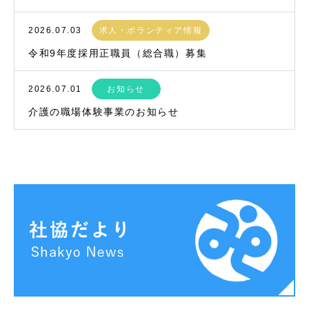
2026.07.03
求人・ボランティア情報
令和9年度採用正職員（総合職）募集
2026.07.01
お知らせ
介護の職場体験事業のお知らせ