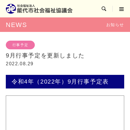

NEWS
お知らせ
行事予定
9月行事予定を更新しました
2022.08.29
令和4年（2022年）9月行事予定表