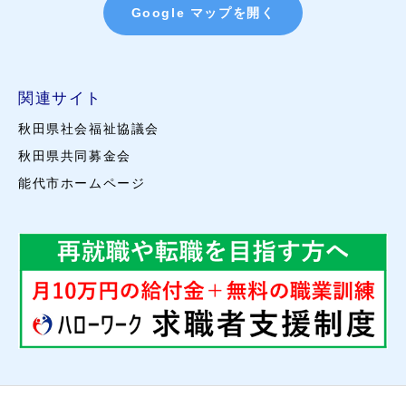
Google マップを開く
関連サイト
秋田県社会福祉協議会
秋田県共同募金会
能代市ホームページ