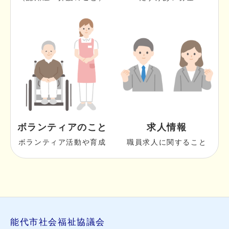
ボランティアのこと
求人情報
ボランティア活動や育成
職員求人に関すること
能代市社会福祉協議会