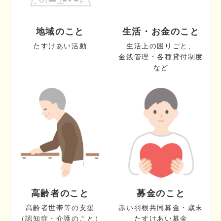
地域のこと
生活・お金のこと
たすけあい活動
生活上の困りごと、
金銭管理・各種貸付制度
など
高齢者のこと
募金のこと
高齢者世帯等の支援
赤い羽根共同募金・歳末
（認知症・介護のこと）
たすけあい募金