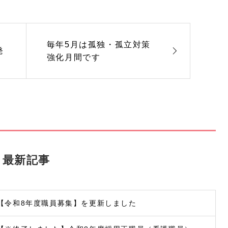
毎年5月は孤独・孤立対策
発
強化月間です
最新記事
【令和8年度職員募集】を更新しました