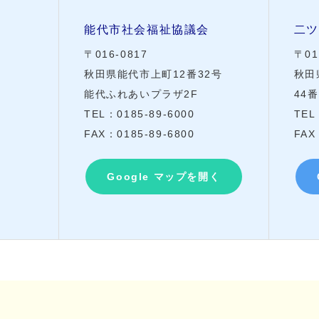
能代市社会福祉協議会
二ツ
〒016-0817
〒01
秋田県能代市上町12番32号
秋田
能代ふれあいプラザ2F
44番
TEL：0185-89-6000
TEL
FAX：0185-89-6800
FAX
Google マップを開く