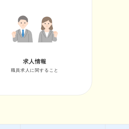
求人情報
職員求人に関すること