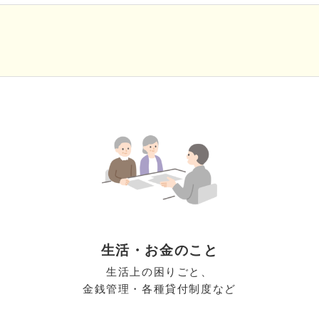
生活・お金のこと
生活上の困りごと、
金銭管理・各種貸付制度など