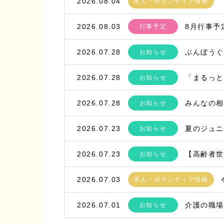
2026.08.04
求人・ボランティア情報
2026.08.03
8月行事予
行事予定
2026.07.28
ぶんぼう
お知らせ
2026.07.28
「まるっと
お知らせ
2026.07.28
みんなの相
お知らせ
2026.07.23
夏のジュ
お知らせ
2026.07.23
【高齢者
お知らせ
2026.07.03
求人・ボランティア情報
2026.07.01
介護の職
お知らせ