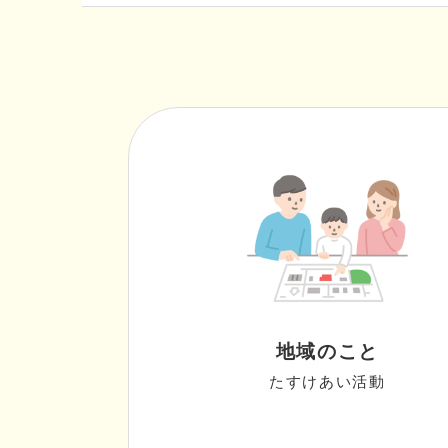
地域のこと
たすけあい活動