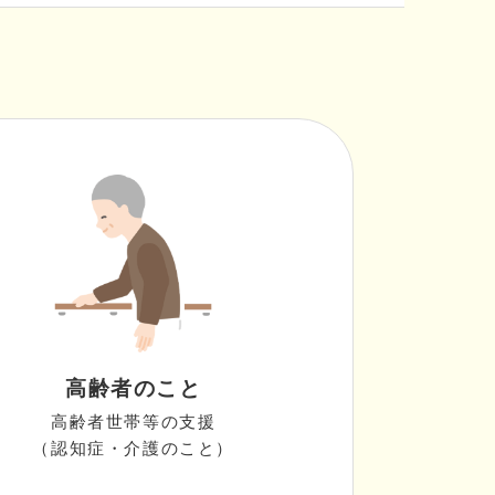
高齢者のこと
高齢者世帯等の支援
（認知症・介護のこと）