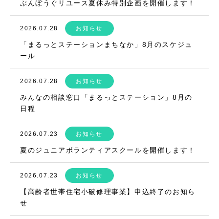
ぶんぼうぐリユース夏休み特別企画を開催します！
2026.07.28
お知らせ
「まるっとステーションまちなか」8月のスケジュ
ール
2026.07.28
お知らせ
みんなの相談窓口「まるっとステーション」8月の
日程
2026.07.23
お知らせ
夏のジュニアボランティアスクールを開催します！
2026.07.23
お知らせ
【高齢者世帯住宅小破修理事業】申込終了のお知ら
せ