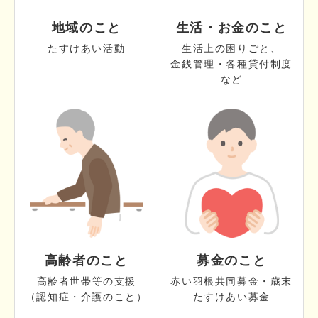
地域のこと
生活・お金のこと
たすけあい活動
生活上の困りごと、
金銭管理・各種貸付制度
など
高齢者のこと
募金のこと
高齢者世帯等の支援
赤い羽根共同募金・歳末
（認知症・介護のこと）
たすけあい募金