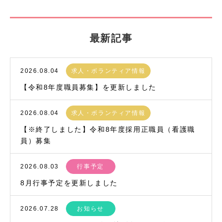
最新記事
2026.08.04
求人・ボランティア情報
【令和8年度職員募集】を更新しました
2026.08.04
求人・ボランティア情報
【※終了しました】令和8年度採用正職員（看護職
員）募集
2026.08.03
行事予定
8月行事予定を更新しました
2026.07.28
お知らせ