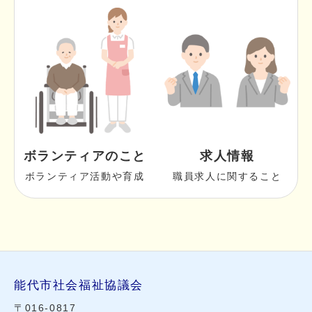
ボランティアのこと
求人情報
ボランティア活動や育成
職員求人に関すること
能代市社会福祉協議会
〒016-0817