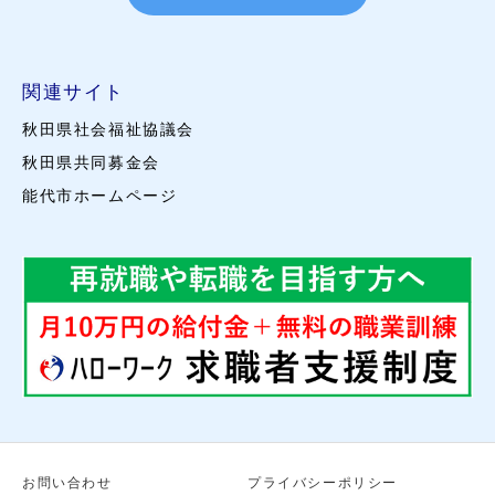
関連サイト
秋田県社会福祉協議会
秋田県共同募金会
能代市ホームページ
お問い合わせ
プライバシーポリシー