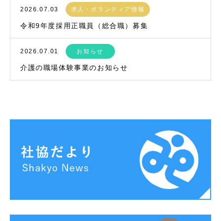
2026.07.03
求人・ボランティア情報
令和9年度採用正職員（総合職）募集
2026.07.01
お知らせ
介護の職場体験事業のお知らせ