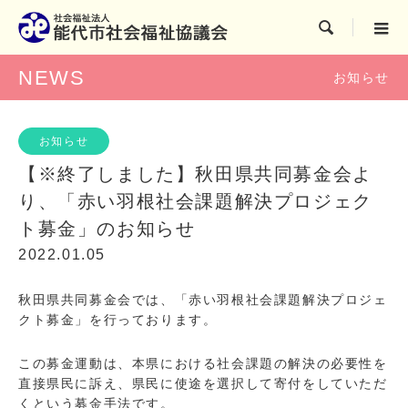

NEWS
お知らせ
お知らせ
【※終了しました】秋田県共同募金会よ
り、「赤い羽根社会課題解決プロジェク
ト募金」のお知らせ
2022.01.05
秋田県共同募金会では、「赤い羽根社会課題解決プロジェ
クト募金」を行っております。
この募金運動は、本県における社会課題の解決の必要性を
直接県民に訴え、県民に使途を選択して寄付をしていただ
くという募金手法です。