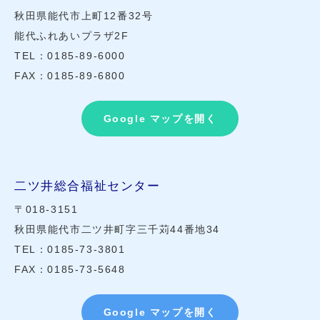
秋田県能代市上町12番32号
能代ふれあいプラザ2F
TEL：0185-89-6000
FAX：0185-89-6800
Google マップを開く
二ツ井総合福祉センター
〒018-3151
秋田県能代市二ツ井町字三千苅44番地34
TEL：0185-73-3801
FAX：0185-73-5648
Google マップを開く