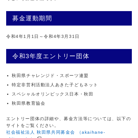
募金運動期間
令和4年1月1日～令和4年3月31日
令和3年度エントリー団体
秋田県チャレンジド・スポーツ連盟
特定非営利活動法人あきた子どもネット
スペシャルオリンピックス日本・秋田
秋田県教育協会
エントリー団体の詳細や、募金方法等については、以下の
サイトをご覧ください。
社会福祉法人 秋田県共同募金会 （akaihane-